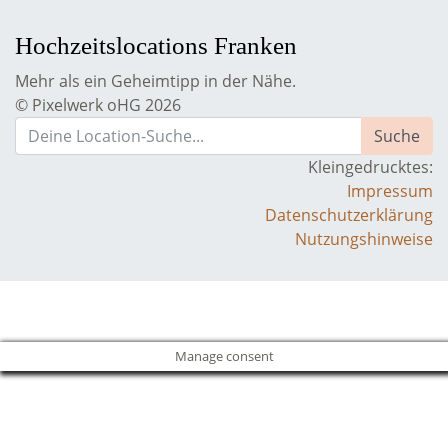
Hochzeitslocations Franken
Mehr als ein Geheimtipp in der Nähe.
© Pixelwerk oHG 2026
Kleingedrucktes:
Impressum
Datenschutzerklärung
Nutzungshinweise
Manage consent