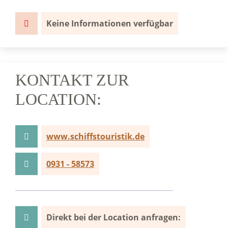
Keine Informationen verfügbar
KONTAKT ZUR
LOCATION:
www.schiffstouristik.de
0931 - 58573
Direkt bei der Location anfragen: