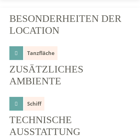
BESONDERHEITEN DER
LOCATION
Tanzfläche
ZUSÄTZLICHES
AMBIENTE
Schiff
TECHNISCHE
AUSSTATTUNG