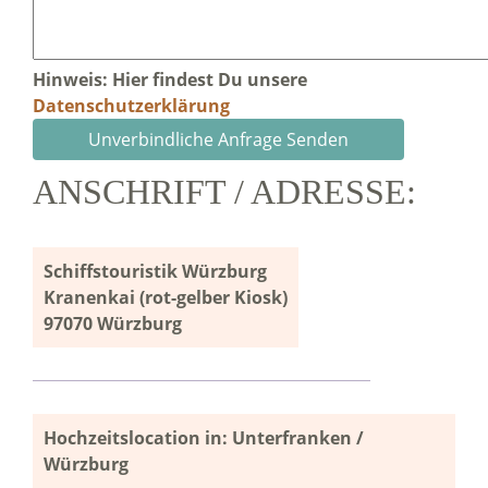
Hinweis: Hier findest Du unsere
Datenschutzerklärung
ANSCHRIFT / ADRESSE:
Schiffstouristik Würzburg
Kranenkai (rot-gelber Kiosk)
97070 Würzburg
Hochzeitslocation in: Unterfranken /
Würzburg