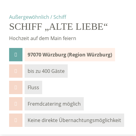
Außergewöhnlich / Schiff
SCHIFF „ALTE LIEBE“
Hochzeit auf dem Main feiern
97070 Würzburg (Region Würzburg)
bis zu 400 Gäste
Fluss
Fremdcatering möglich
Keine direkte Übernachtungsmöglichkeit