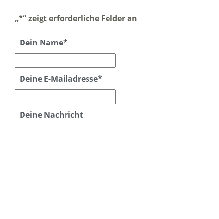
„
*
“ zeigt erforderliche Felder an
Dein Name
*
Deine E-Mailadresse
*
Deine Nachricht