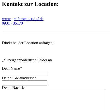
Kontakt zur Location:
www.greifensteiner-hof.de
0931 - 35170
Direkt bei der Location anfragen:
„
*
“ zeigt erforderliche Felder an
Dein Name
*
Deine E-Mailadresse
*
Deine Nachricht