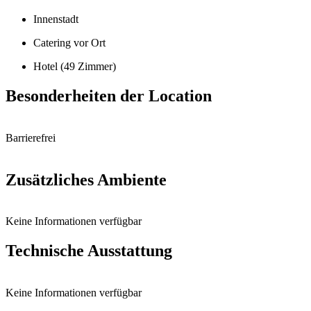
Innenstadt
Catering vor Ort
Hotel (49 Zimmer)
Besonderheiten der Location
Barrierefrei
Zusätzliches Ambiente
Keine Informationen verfügbar
Technische Ausstattung
Keine Informationen verfügbar