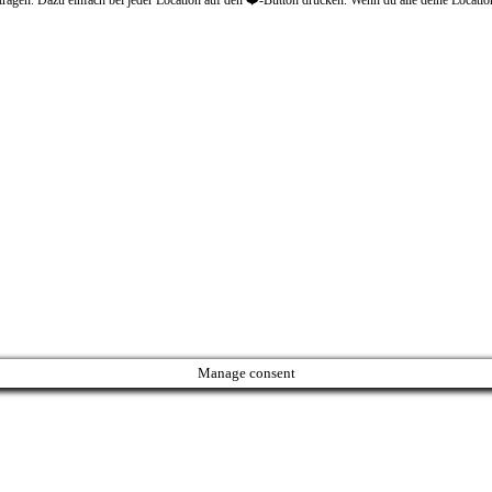
Manage consent