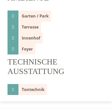
Garten / Park
Terrasse
Innenhof
Foyer
TECHNISCHE
AUSSTATTUNG
Tontechnik