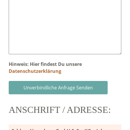
Hinweis: Hier findest Du unsere
Datenschutzerklärung
ANSCHRIFT / ADRESSE: