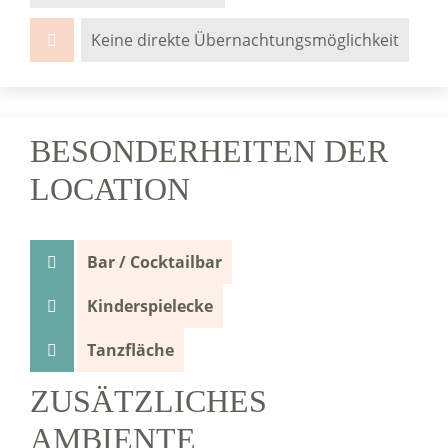
Keine direkte Übernachtungsmöglichkeit
BESONDERHEITEN DER
LOCATION
Bar / Cocktailbar
Kinderspielecke
Tanzfläche
ZUSÄTZLICHES
AMBIENTE