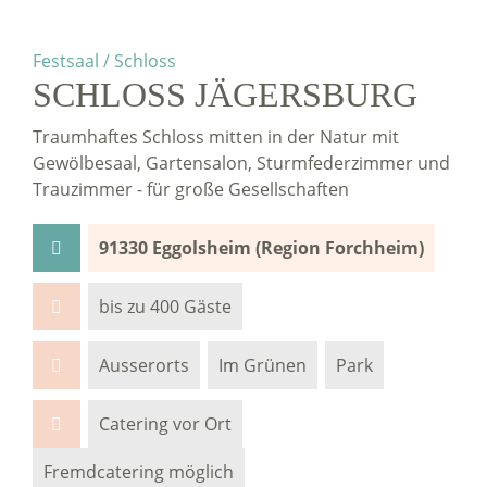
Festsaal / Schloss
SCHLOSS JÄGERSBURG
Traumhaftes Schloss mitten in der Natur mit
Gewölbesaal, Gartensalon, Sturmfederzimmer und
Trauzimmer - für große Gesellschaften
91330 Eggolsheim (Region Forchheim)
bis zu 400 Gäste
Ausserorts
Im Grünen
Park
Catering vor Ort
Fremdcatering möglich