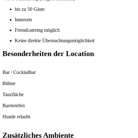
bis zu 50 Gäste
Innerorts
Fremdcatering möglich
Keine direkte Übernachtungsmöglichkeit
Besonderheiten der Location
Bar / Cocktailbar
Bühne
Tanzfläche
Barrierefrei
Hunde erlaubt
Zusätzliches Ambiente