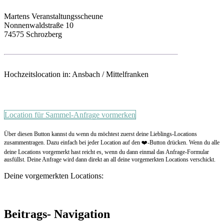
Martens Veranstaltungsscheune
Nonnenwaldstraße 10
74575 Schrozberg
Hochzeitslocation in: Ansbach / Mittelfranken
Location für Sammel-Anfrage vormerken
Über diesen Button kannst du wenn du möchtest zuerst deine Lieblings-Locations
zusammentragen. Dazu einfach bei jeder Location auf den ❤️-Button drücken. Wenn du alle
deine Locations vorgemerkt hast reicht es, wenn du dann einmal das Anfrage-Formular
ausfüllst. Deine Anfrage wird dann direkt an all deine vorgemerkten Locations verschickt.
Deine vorgemerkten Locations:
Beitrags- Navigation