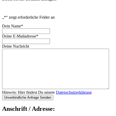
„
*
“ zeigt erforderliche Felder an
Dein Name
*
Deine E-Mailadresse
*
Deine Nachricht
Hinweis: Hier findest Du unsere
Datenschutzerklärung
Anschrift / Adresse: