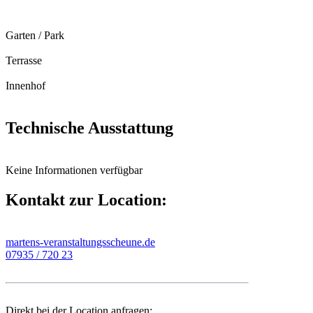
Garten / Park
Terrasse
Innenhof
Technische Ausstattung
Keine Informationen verfügbar
Kontakt zur Location:
martens-veranstaltungsscheune.de
07935 / 720 23
Direkt bei der Location anfragen: