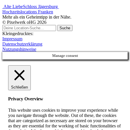
Alte Liebe
Schloss Jägersburg
Hochzeitslocations Franken
Mehr als ein Geheimtipp in der Nähe.
© Pixelwerk oHG 2026
Kleingedrucktes:
Impressum
Datenschutzerklärung
Nutzungshinweise
Manage consent
Schließen
Privacy Overview
This website uses cookies to improve your experience while
you navigate through the website. Out of these, the cookies
that are categorized as necessary are stored on your browser
as they are essential for the working of basic functionalities of