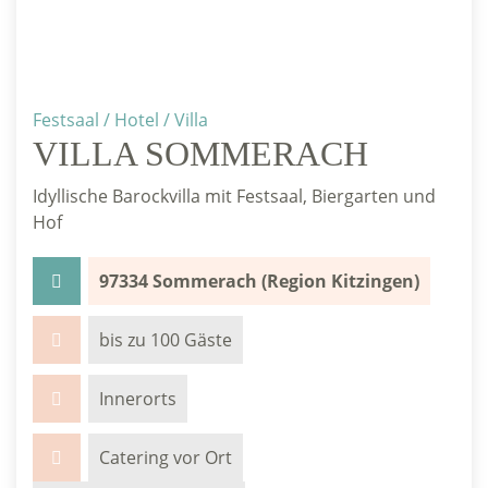
Festsaal / Hotel / Villa
VILLA SOMMERACH
Idyllische Barockvilla mit Festsaal, Biergarten und
Hof
97334 Sommerach (Region Kitzingen)
bis zu 100 Gäste
Innerorts
Catering vor Ort