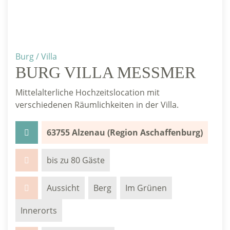
Burg / Villa
BURG VILLA MESSMER
Mittelalterliche Hochzeitslocation mit
verschiedenen Räumlichkeiten in der Villa.
63755 Alzenau (Region Aschaffenburg)
bis zu 80 Gäste
Aussicht
Berg
Im Grünen
Innerorts