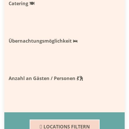
Catering 🍽
Übernachtungsmöglichkeit 🛌
Anzahl an Gästen / Personen 💃🕺
LOCATIONS FILTERN