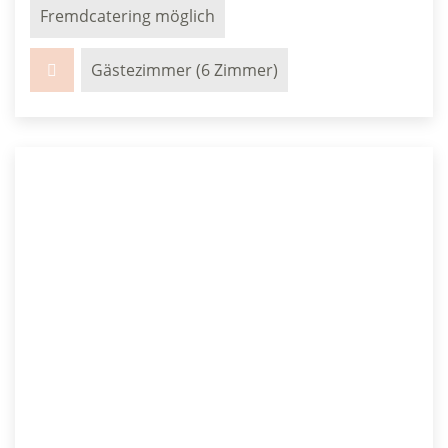
Fremdcatering möglich
Gästezimmer (6 Zimmer)