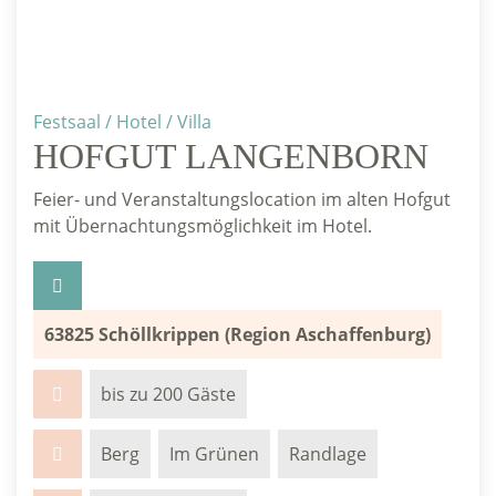
Festsaal / Hotel / Villa
HOFGUT LANGENBORN
Feier- und Veranstaltungslocation im alten Hofgut
mit Übernachtungsmöglichkeit im Hotel.
63825 Schöllkrippen (Region Aschaffenburg)
bis zu 200 Gäste
Berg
Im Grünen
Randlage