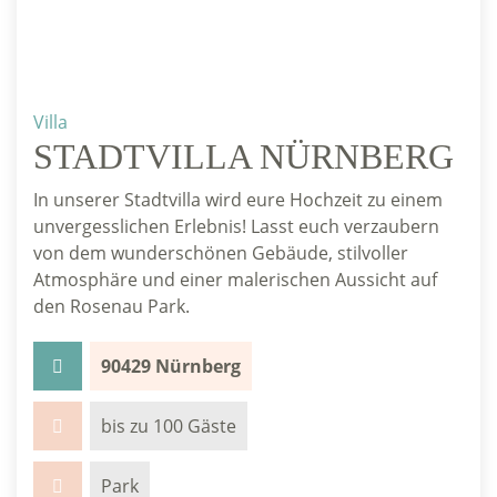
Villa
STADTVILLA NÜRNBERG
In unserer Stadtvilla wird eure Hochzeit zu einem
unvergesslichen Erlebnis! Lasst euch verzaubern
von dem wunderschönen Gebäude, stilvoller
Atmosphäre und einer malerischen Aussicht auf
den Rosenau Park.
90429 Nürnberg
bis zu 100 Gäste
Park