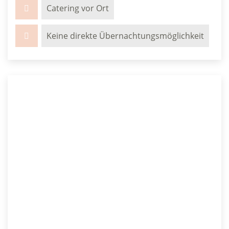
Catering vor Ort
Keine direkte Übernachtungsmöglichkeit