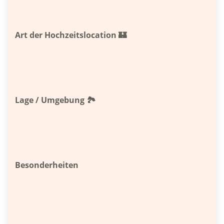
Art der Hochzeitslocation 🏰
Lage / Umgebung 🏞
Besonderheiten