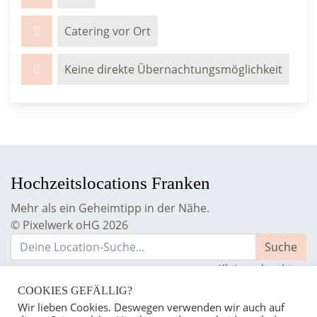
Catering vor Ort
Keine direkte Übernachtungsmöglichkeit
Hochzeitslocations Franken
Mehr als ein Geheimtipp in der Nähe.
© Pixelwerk oHG 2026
Kleingedrucktes:
Impressum
COOKIES GEFÄLLIG?
Datenschutzerklärung
Wir lieben Cookies. Deswegen verwenden wir auch auf