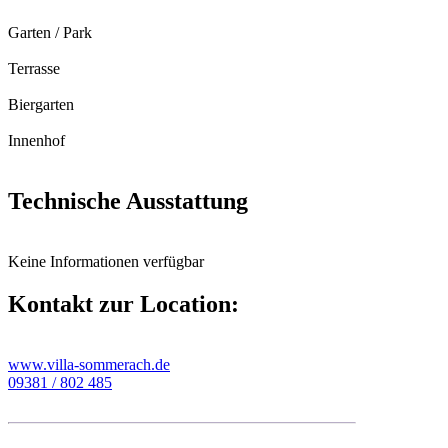
Garten / Park
Terrasse
Biergarten
Innenhof
Technische Ausstattung
Keine Informationen verfügbar
Kontakt zur Location:
www.villa-sommerach.de
09381 / 802 485