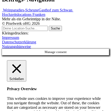
Weinparadies-Scheune
Gasthof zum Schwan
Hochzeitslocations Franken
Mehr als ein Geheimtipp in der Nähe.
© Pixelwerk oHG 2026
Kleingedrucktes:
Impressum
Datenschutzerklärung
Nutzungshinweise
Manage consent
Schließen
Privacy Overview
This website uses cookies to improve your experience while
you navigate through the website. Out of these, the cookies
that are categorized as necessary are stored on your browser