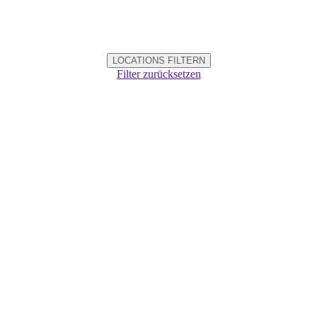
LOCATIONS FILTERN
Filter zurücksetzen