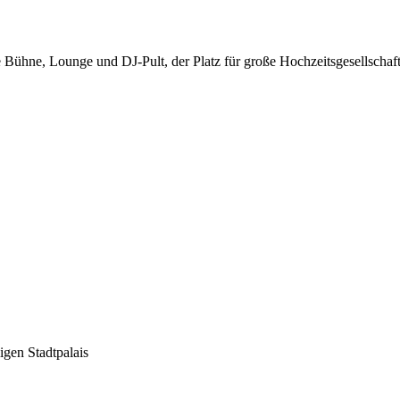
 Bühne, Lounge und DJ-Pult, der Platz für große Hochzeitsgesellschaft
gen Stadtpalais