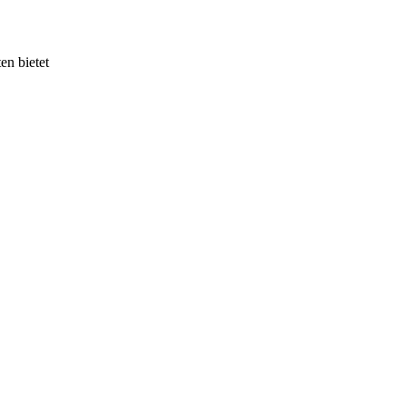
en bietet