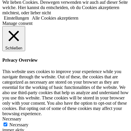
Wir lieben Cookies. Deswegen verwenden wir auch auf dieser Seite
welche. Hier kannst du entscheiden, ob du Cookies akzeptieren
möchtest, oder lieber nicht
Einstellungen
Alle Cookies akzeptieren
Manage consent
Schließen
Privacy Overview
This website uses cookies to improve your experience while you
navigate through the website. Out of these, the cookies that are
categorized as necessary are stored on your browser as they are
essential for the working of basic functionalities of the website. We
also use third-party cookies that help us analyze and understand how
you use this website. These cookies will be stored in your browser
only with your consent. You also have the option to opt-out of these
cookies. But opting out of some of these cookies may affect your
browsing experience.
Necessary
Necessary
immer aktiv