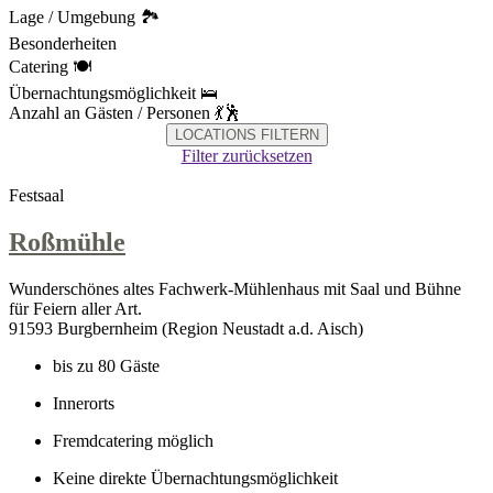
Lage / Umgebung 🏞
Besonderheiten
Catering 🍽
Übernachtungsmöglichkeit 🛌
Anzahl an Gästen / Personen 💃🕺
LOCATIONS FILTERN
Filter zurücksetzen
Festsaal
Roßmühle
Wunderschönes altes Fachwerk-Mühlenhaus mit Saal und Bühne
für Feiern aller Art.
91593 Burgbernheim (Region Neustadt a.d. Aisch)
bis zu 80 Gäste
Innerorts
Fremdcatering möglich
Keine direkte Übernachtungsmöglichkeit