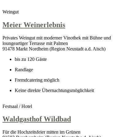
Weingut
Meier Weinerlebnis
Privates Weingut mit moderner Vinothek mit Bühne und
loungeartiger Terrasse mit Palmen
91478 Markt Nordheim (Region Neustadt a.d. Aisch)
bis zu 120 Gäste
Randlage
Fremdcatering möglich
Keine direkte Übernachtungsmöglichkeit
Festsaal / Hotel
Waldgasthof Wildbad
Für die Hochzeitsfeier mitten im Grünen