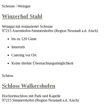
Scheune / Weingut
Winzerhof Stahl
Weingut mit restaurierter Scheune
97215 Auernhofen-Simmershofen (Region Neustadt a.d. Aisch)
bis zu 120 Gäste
Innerorts
Catering vor Ort
Keine direkte Übernachtungsmöglichkeit
Schloss
Schloss Walkershofen
Hochzeitsschloss mit Park und Kapelle
97215 Simmershofen (Region Neustadt a.d. Aisch)