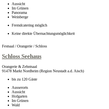
Aussicht
Im Grünen
Panorama
Weinberge
Fremdcatering möglich
Keine direkte Übernachtungsmöglichkeit
Festsaal / Orangerie / Schloss
Schloss Seehaus
Orangerie & Zehntsaal
91478 Markt Nordheim (Region Neustadt a.d. Aisch)
bis zu 120 Gäste
Ausserorts
Aussicht
Hofgarten
Im Grünen
Wald