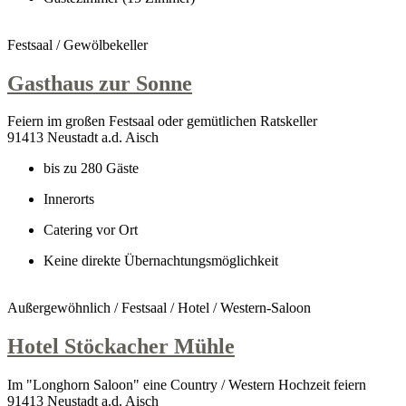
Festsaal / Gewölbekeller
Gasthaus zur Sonne
Feiern im großen Festsaal oder gemütlichen Ratskeller
91413 Neustadt a.d. Aisch
bis zu 280 Gäste
Innerorts
Catering vor Ort
Keine direkte Übernachtungsmöglichkeit
Außergewöhnlich / Festsaal / Hotel / Western-Saloon
Hotel Stöckacher Mühle
Im "Longhorn Saloon" eine Country / Western Hochzeit feiern
91413 Neustadt a.d. Aisch