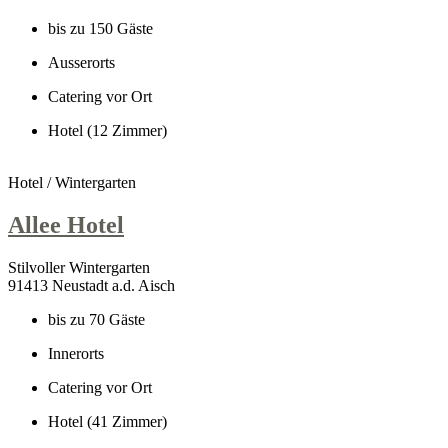
bis zu 150 Gäste
Ausserorts
Catering vor Ort
Hotel (12 Zimmer)
Hotel / Wintergarten
Allee Hotel
Stilvoller Wintergarten
91413 Neustadt a.d. Aisch
bis zu 70 Gäste
Innerorts
Catering vor Ort
Hotel (41 Zimmer)