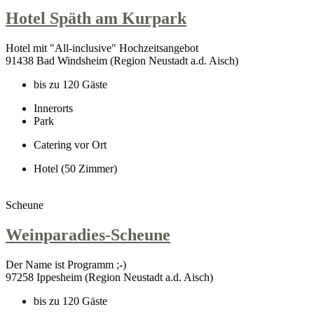
Hotel Späth am Kurpark
Hotel mit "All-inclusive" Hochzeitsangebot
91438 Bad Windsheim (Region Neustadt a.d. Aisch)
bis zu 120 Gäste
Innerorts
Park
Catering vor Ort
Hotel (50 Zimmer)
Scheune
Weinparadies-Scheune
Der Name ist Programm ;-)
97258 Ippesheim (Region Neustadt a.d. Aisch)
bis zu 120 Gäste