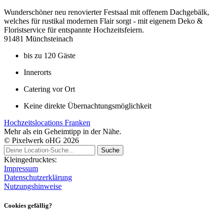
Wunderschöner neu renovierter Festsaal mit offenem Dachgebälk,
welches für rustikal modernen Flair sorgt - mit eigenem Deko &
Floristservice für entspannte Hochzeitsfeiern.
91481 Münchsteinach
bis zu 120 Gäste
Innerorts
Catering vor Ort
Keine direkte Übernachtungsmöglichkeit
Hochzeitslocations Franken
Mehr als ein Geheimtipp in der Nähe.
© Pixelwerk oHG 2026
Kleingedrucktes:
Impressum
Datenschutzerklärung
Nutzungshinweise
Cookies gefällig?