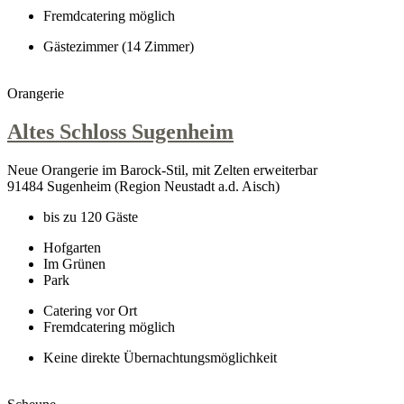
Fremdcatering möglich
Gästezimmer (14 Zimmer)
Orangerie
Altes Schloss Sugenheim
Neue Orangerie im Barock-Stil, mit Zelten erweiterbar
91484 Sugenheim (Region Neustadt a.d. Aisch)
bis zu 120 Gäste
Hofgarten
Im Grünen
Park
Catering vor Ort
Fremdcatering möglich
Keine direkte Übernachtungsmöglichkeit