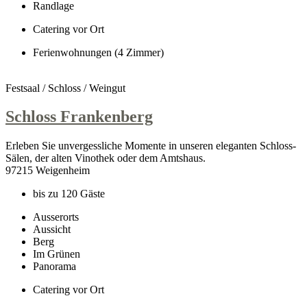
Randlage
Catering vor Ort
Ferienwohnungen (4 Zimmer)
Festsaal / Schloss / Weingut
Schloss Frankenberg
Erleben Sie unvergessliche Momente in unseren eleganten Schloss-
Sälen, der alten Vinothek oder dem Amtshaus.
97215 Weigenheim
bis zu 120 Gäste
Ausserorts
Aussicht
Berg
Im Grünen
Panorama
Catering vor Ort