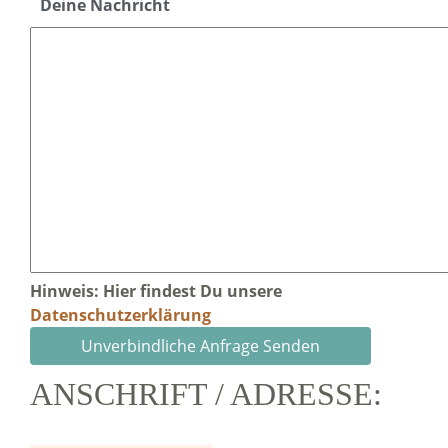
Deine Nachricht
Hinweis: Hier findest Du unsere
Datenschutzerklärung
ANSCHRIFT / ADRESSE: