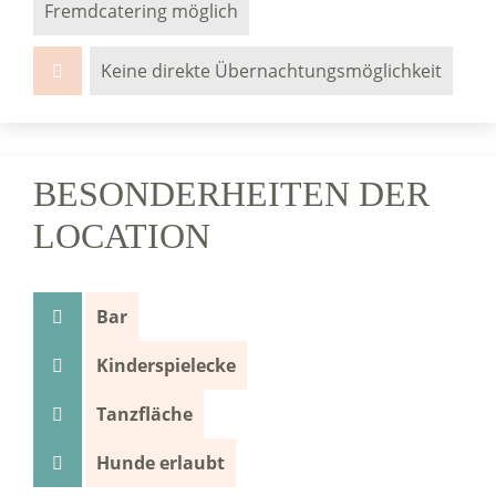
Fremdcatering möglich
Keine direkte Übernachtungsmöglichkeit
BESONDERHEITEN DER
LOCATION
Bar
Kinderspielecke
Tanzfläche
Hunde erlaubt