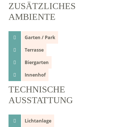
ZUSÄTZLICHES
AMBIENTE
Garten / Park
Terrasse
Biergarten
Innenhof
TECHNISCHE
AUSSTATTUNG
Lichtanlage