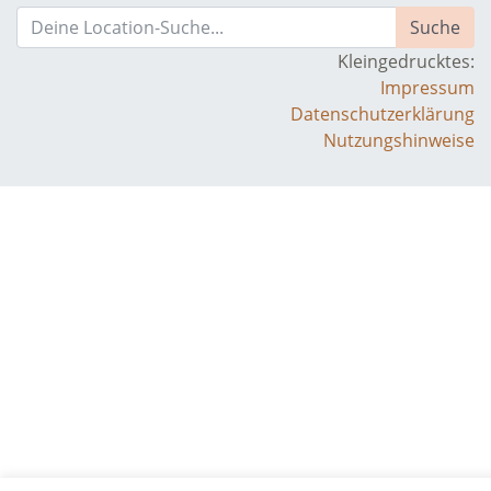
Kleingedrucktes:
Impressum
Datenschutzerklärung
Nutzungshinweise