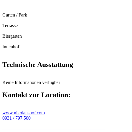
Garten / Park
Terrasse
Biergarten
Innenhof
Technische Ausstattung
Keine Informationen verfügbar
Kontakt zur Location:
www.nikolaushof.com
0931 / 797 500