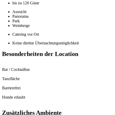
bis zu 120 Gäste
Aussicht
Panorama
Park
Weinberge
Catering vor Ort
Keine direkte Übernachtungsmöglichkeit
Besonderheiten der Location
Bar / Cocktailbar
Tanzfläche
Barrierefrei
Hunde erlaubt
Zusätzliches Ambiente