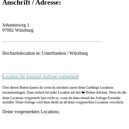
Anschrift / Adresse:
Johannisweg 1
97082 Würzburg
Hochzeitslocation in: Unterfranken / Würzburg
Location für Sammel-Anfrage vormerken
Über diesen Button kannst du wenn du möchtest zuerst deine Lieblings-Locations
zusammentragen. Dazu einfach bei jeder Location auf den ❤️-Button drücken. Wenn du alle
deine Locations vorgemerkt hast reicht es, wenn du dann einmal das Anfrage-Formular
ausfüllst. Deine Anfrage wird dann direkt an all deine vorgemerkten Locations verschickt.
Deine vorgemerkten Locations: