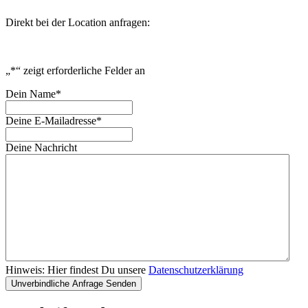
Direkt bei der Location anfragen:
„
*
“ zeigt erforderliche Felder an
Dein Name
*
Deine E-Mailadresse
*
Deine Nachricht
Hinweis: Hier findest Du unsere
Datenschutzerklärung