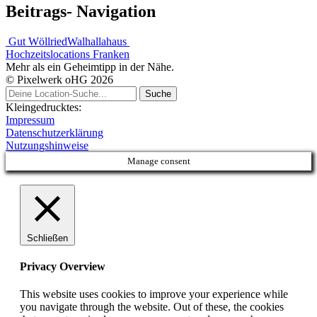
Beitrags- Navigation
Gut Wöllried
Walhallahaus
Hochzeitslocations Franken
Mehr als ein Geheimtipp in der Nähe.
© Pixelwerk oHG 2026
Kleingedrucktes:
Impressum
Datenschutzerklärung
Nutzungshinweise
Manage consent
Schließen
Privacy Overview
This website uses cookies to improve your experience while
you navigate through the website. Out of these, the cookies