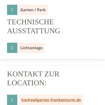
Garten / Park
TECHNISCHE
AUSSTATTUNG
Lichtanlage
KONTAKT ZUR
LOCATION:
hochseilgarten-frankenturm.de