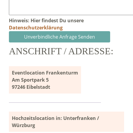
Hinweis: Hier findest Du unsere
Datenschutzerklärung
ANSCHRIFT / ADRESSE:
Eventlocation Frankenturm
Am Sportpark 5
97246 Eibelstadt
Hochzeitslocation in: Unterfranken /
Würzburg