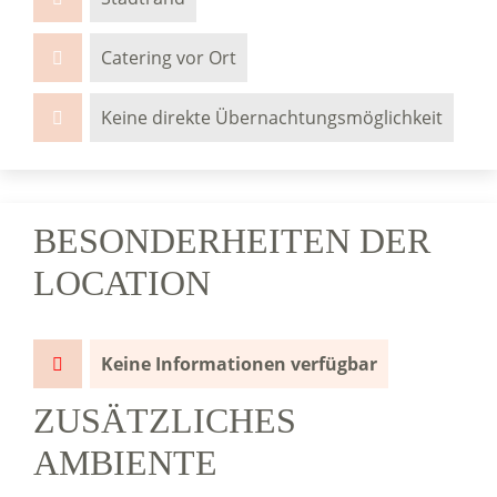
Catering vor Ort
Keine direkte Übernachtungsmöglichkeit
BESONDERHEITEN DER
LOCATION
Keine Informationen verfügbar
ZUSÄTZLICHES
AMBIENTE