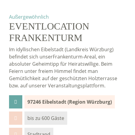
Außergewöhnlich
EVENTLOCATION
FRANKENTURM
Im idyllischen Eibelstadt (Landkreis Würzburg)
befindet sich unserFrankenturm-Areal, ein
absoluter Geheimtipp für Heiratswillige. Beim
Feiern unter freiem Himmel findet man
Gemütlichkeit auf der geschützten Holzterrasse
bzw. auf unserer Veranstaltungsplattform.
97246 Eibelstadt (Region Würzburg)
bis zu 600 Gäste
Stadtrand