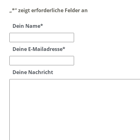
„
*
“ zeigt erforderliche Felder an
Dein Name
*
Deine E-Mailadresse
*
Deine Nachricht