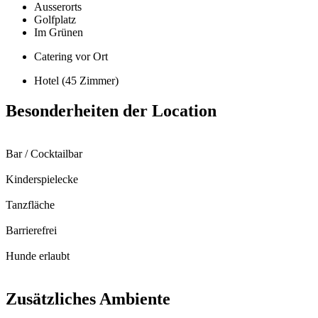
Ausserorts
Golfplatz
Im Grünen
Catering vor Ort
Hotel (45 Zimmer)
Besonderheiten der Location
Bar / Cocktailbar
Kinderspielecke
Tanzfläche
Barrierefrei
Hunde erlaubt
Zusätzliches Ambiente