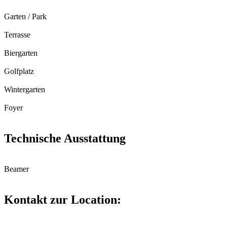
Garten / Park
Terrasse
Biergarten
Golfplatz
Wintergarten
Foyer
Technische Ausstattung
Beamer
Kontakt zur Location: