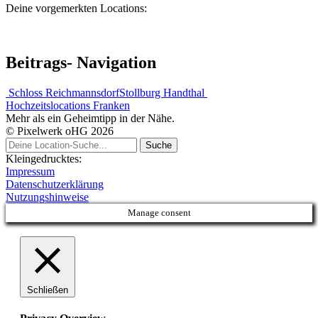
Deine vorgemerkten Locations:
Beitrags- Navigation
Schloss Reichmannsdorf
Stollburg Handthal
Hochzeitslocations Franken
Mehr als ein Geheimtipp in der Nähe.
© Pixelwerk oHG 2026
Kleingedrucktes:
Impressum
Datenschutzerklärung
Nutzungshinweise
Manage consent
Schließen