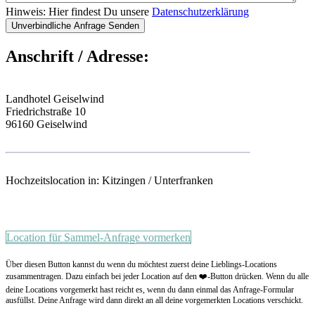
Hinweis: Hier findest Du unsere
Datenschutzerklärung
Anschrift / Adresse:
Landhotel Geiselwind
Friedrichstraße 10
96160 Geiselwind
Hochzeitslocation in: Kitzingen / Unterfranken
Location für Sammel-Anfrage vormerken
Über diesen Button kannst du wenn du möchtest zuerst deine Lieblings-Locations
zusammentragen. Dazu einfach bei jeder Location auf den ❤️-Button drücken. Wenn du alle
deine Locations vorgemerkt hast reicht es, wenn du dann einmal das Anfrage-Formular
ausfüllst. Deine Anfrage wird dann direkt an all deine vorgemerkten Locations verschickt.