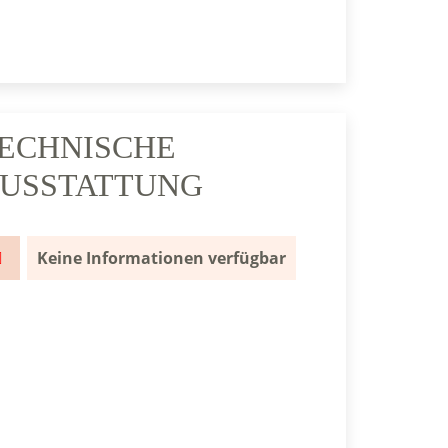
ECHNISCHE
USSTATTUNG
Keine Informationen verfügbar