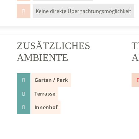
Keine direkte Übernachtungsmöglichkeit
ZUSÄTZLICHES
T
AMBIENTE
A
Garten / Park
Terrasse
Innenhof