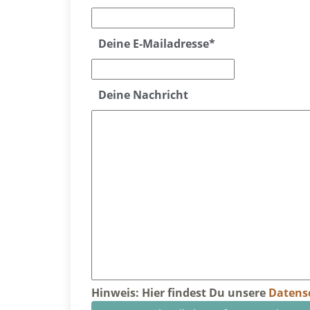
Deine E-Mailadresse
*
Deine Nachricht
Hinweis: Hier findest Du unsere
Datens