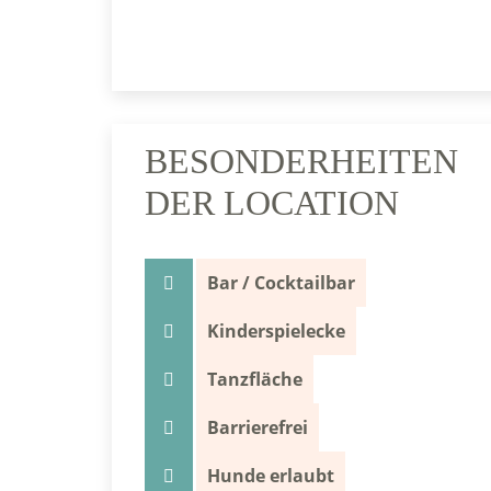
BESONDERHEITEN
DER LOCATION
Bar / Cocktailbar
Kinderspielecke
Tanzfläche
Barrierefrei
Hunde erlaubt