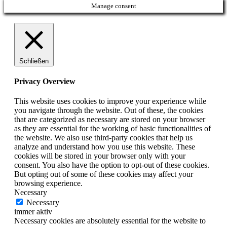
Manage consent
Schließen
Privacy Overview
This website uses cookies to improve your experience while
you navigate through the website. Out of these, the cookies
that are categorized as necessary are stored on your browser
as they are essential for the working of basic functionalities of
the website. We also use third-party cookies that help us
analyze and understand how you use this website. These
cookies will be stored in your browser only with your
consent. You also have the option to opt-out of these cookies.
But opting out of some of these cookies may affect your
browsing experience.
Necessary
Necessary
immer aktiv
Necessary cookies are absolutely essential for the website to