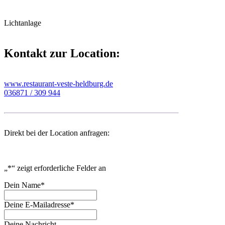
Lichtanlage
Kontakt zur Location:
www.restaurant-veste-heldburg.de
036871 / 309 944
Direkt bei der Location anfragen:
„
*
“ zeigt erforderliche Felder an
Dein Name
*
Deine E-Mailadresse
*
Deine Nachricht