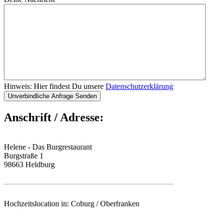
Hinweis: Hier findest Du unsere
Datenschutzerklärung
Anschrift / Adresse:
Helene - Das Burgrestaurant
Burgstraße 1
98663 Heldburg
Hochzeitslocation in: Coburg / Oberfranken