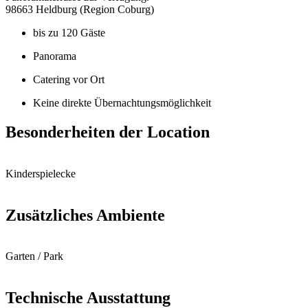
98663 Heldburg (Region Coburg)
bis zu 120 Gäste
Panorama
Catering vor Ort
Keine direkte Übernachtungsmöglichkeit
Besonderheiten der Location
Kinderspielecke
Zusätzliches Ambiente
Garten / Park
Technische Ausstattung