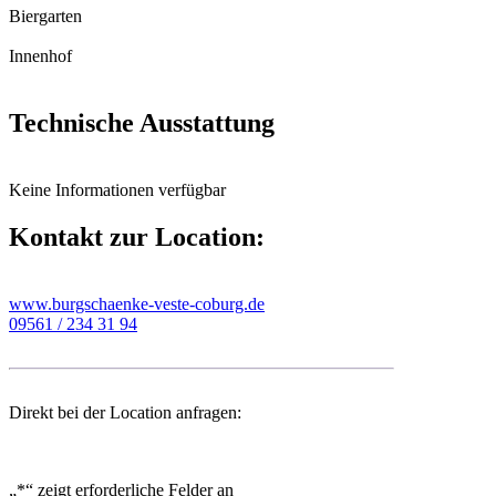
Biergarten
Innenhof
Technische Ausstattung
Keine Informationen verfügbar
Kontakt zur Location:
www.burgschaenke-veste-coburg.de
09561 / 234 31 94
Direkt bei der Location anfragen:
„
*
“ zeigt erforderliche Felder an