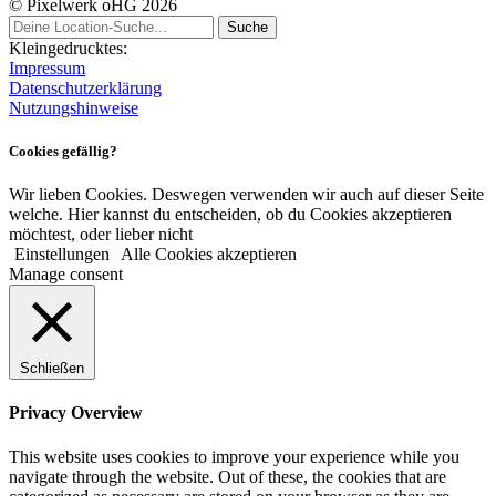
© Pixelwerk oHG 2026
Kleingedrucktes:
Impressum
Datenschutzerklärung
Nutzungshinweise
Cookies gefällig?
Wir lieben Cookies. Deswegen verwenden wir auch auf dieser Seite
welche. Hier kannst du entscheiden, ob du Cookies akzeptieren
möchtest, oder lieber nicht
Einstellungen
Alle Cookies akzeptieren
Manage consent
Schließen
Privacy Overview
This website uses cookies to improve your experience while you
navigate through the website. Out of these, the cookies that are