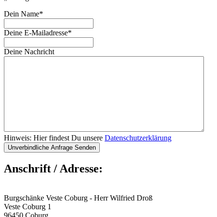
Dein Name
*
Deine E-Mailadresse
*
Deine Nachricht
Hinweis: Hier findest Du unsere
Datenschutzerklärung
Anschrift / Adresse:
Burgschänke Veste Coburg - Herr Wilfried Droß
Veste Coburg 1
96450 Coburg