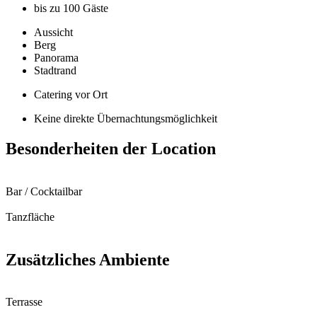
bis zu 100 Gäste
Aussicht
Berg
Panorama
Stadtrand
Catering vor Ort
Keine direkte Übernachtungsmöglichkeit
Besonderheiten der Location
Bar / Cocktailbar
Tanzfläche
Zusätzliches Ambiente
Terrasse