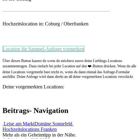
Hochzeitslocation in: Coburg / Oberfranken
Location für Sammel-Anfrage vormerken
Über diesen Button kannst du wenn du möchtest zuerst deine Lieblings-Locations
zusammentragen. Dazu einfach bei jeder Location auf den ❤️-Button drücken. Wenn du alle
deine Locations vorgemerkt hast reicht es, wenn du dann einmal das Anfrage-Formular
ausfüllst. Deine Anfrage wird dann direkt an all deine vorgemerkten Locations verschickt.
Deine vorgemerkten Locations:
Beitrags- Navigation
Leise am Markt
Domäne Sonnefeld
Hochzeitslocations Franken
Mehr als ein Geheimtipp in der Nähe.