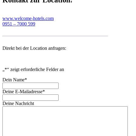
Kontakt zur Location:
www.welcome-hotels.com
0951 – 7000 599
Direkt bei der Location anfragen:
„
*
“ zeigt erforderliche Felder an
Dein Name
*
Deine E-Mailadresse
*
Deine Nachricht