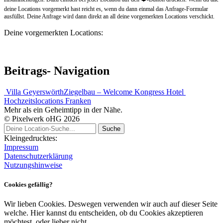
deine Locations vorgemerkt hast reicht es, wenn du dann einmal das Anfrage-Formular
ausfüllst. Deine Anfrage wird dann direkt an all deine vorgemerkten Locations verschickt.
Deine vorgemerkten Locations:
Beitrags- Navigation
Villa Geyerswörth
Ziegelbau – Welcome Kongress Hotel
Hochzeitslocations Franken
Mehr als ein Geheimtipp in der Nähe.
© Pixelwerk oHG 2026
Kleingedrucktes:
Impressum
Datenschutzerklärung
Nutzungshinweise
Cookies gefällig?
Wir lieben Cookies. Deswegen verwenden wir auch auf dieser Seite
welche. Hier kannst du entscheiden, ob du Cookies akzeptieren
möchtest, oder lieber nicht