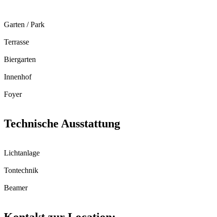
Garten / Park
Terrasse
Biergarten
Innenhof
Foyer
Technische Ausstattung
Lichtanlage
Tontechnik
Beamer