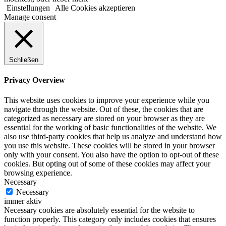
Einstellungen
Alle Cookies akzeptieren
Manage consent
Schließen
Privacy Overview
This website uses cookies to improve your experience while you
navigate through the website. Out of these, the cookies that are
categorized as necessary are stored on your browser as they are
essential for the working of basic functionalities of the website. We
also use third-party cookies that help us analyze and understand how
you use this website. These cookies will be stored in your browser
only with your consent. You also have the option to opt-out of these
cookies. But opting out of some of these cookies may affect your
browsing experience.
Necessary
Necessary
immer aktiv
Necessary cookies are absolutely essential for the website to
function properly. This category only includes cookies that ensures