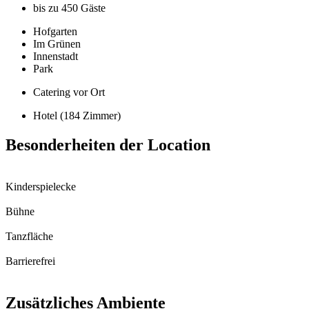
bis zu 450 Gäste
Hofgarten
Im Grünen
Innenstadt
Park
Catering vor Ort
Hotel (184 Zimmer)
Besonderheiten der Location
Kinderspielecke
Bühne
Tanzfläche
Barrierefrei
Zusätzliches Ambiente