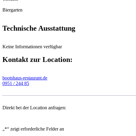
Biergarten
Technische Ausstattung
Keine Informationen verfügbar
Kontakt zur Location:
bootshaus-restaurant.de
0951 / 244 85
Direkt bei der Location anfragen:
„
*
“ zeigt erforderliche Felder an