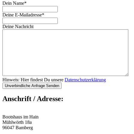
Dein Name
*
Deine E-Mailadresse
*
Deine Nachricht
Hinweis: Hier findest Du unsere
Datenschutzerklärung
Anschrift / Adresse:
Bootshaus im Hain
Mühlwörth 18a
96047 Bamberg