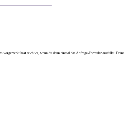
ns vorgemerkt hast reicht es, wenn du dann einmal das Anfrage-Formular ausfüllst. Deine