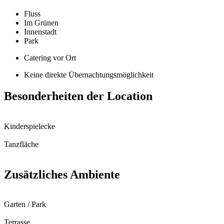
Fluss
Im Grünen
Innenstadt
Park
Catering vor Ort
Keine direkte Übernachtungsmöglichkeit
Besonderheiten der Location
Kinderspielecke
Tanzfläche
Zusätzliches Ambiente
Garten / Park
Terrasse