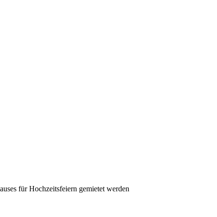
auses für Hochzeitsfeiern gemietet werden