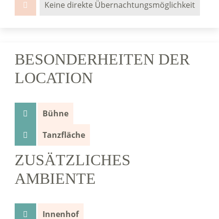
Keine direkte Übernachtungsmöglichkeit
BESONDERHEITEN DER
LOCATION
Bühne
Tanzfläche
ZUSÄTZLICHES
AMBIENTE
Innenhof