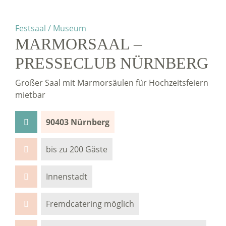
Festsaal / Museum
MARMORSAAL –
PRESSECLUB NÜRNBERG
Großer Saal mit Marmorsäulen für Hochzeitsfeiern
mietbar
90403 Nürnberg
bis zu 200 Gäste
Innenstadt
Fremdcatering möglich