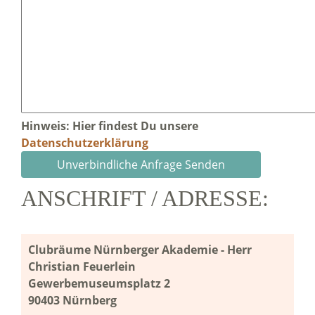
Hinweis: Hier findest Du unsere
Datenschutzerklärung
ANSCHRIFT / ADRESSE:
Clubräume Nürnberger Akademie - Herr
Christian Feuerlein
Gewerbemuseumsplatz 2
90403 Nürnberg