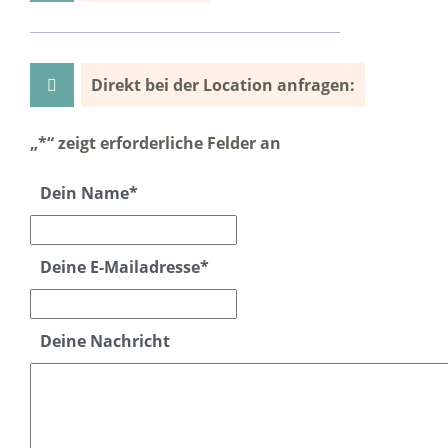
Direkt bei der Location anfragen:
„
*
“ zeigt erforderliche Felder an
Dein Name
*
Deine E-Mailadresse
*
Deine Nachricht