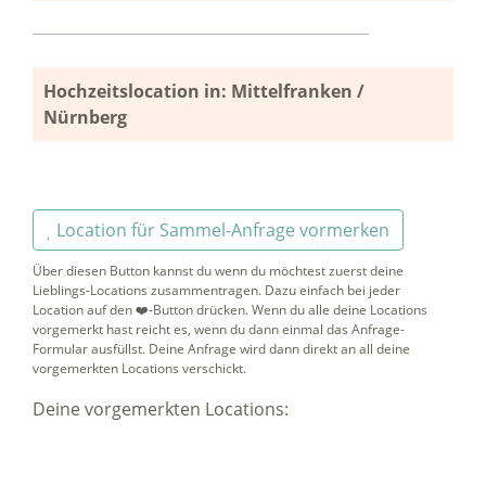
Hochzeitslocation in: Mittelfranken /
Nürnberg
Location für Sammel-Anfrage vormerken
Über diesen Button kannst du wenn du möchtest zuerst deine
Lieblings-Locations zusammentragen. Dazu einfach bei jeder
Location auf den ❤️-Button drücken. Wenn du alle deine Locations
vorgemerkt hast reicht es, wenn du dann einmal das Anfrage-
Formular ausfüllst. Deine Anfrage wird dann direkt an all deine
vorgemerkten Locations verschickt.
Deine vorgemerkten Locations: