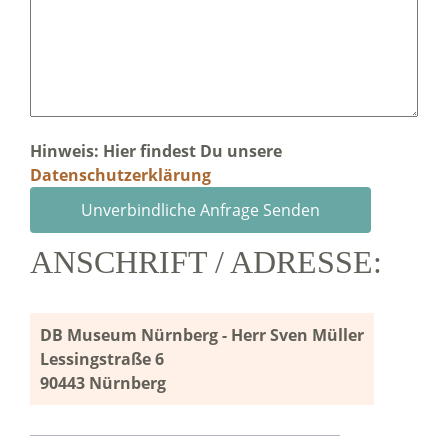
Hinweis: Hier findest Du unsere
Datenschutzerklärung
ANSCHRIFT / ADRESSE:
DB Museum Nürnberg - Herr Sven Müller
Lessingstraße 6
90443 Nürnberg