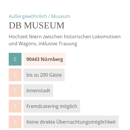
Außergewöhnlich / Museum
DB MUSEUM
Hochzeit feiern zwischen historischen Lokomotiven
und Wagons, inklusive Trauung
90443 Nürnberg
bis zu 200 Gäste
Innenstadt
Fremdcatering möglich
Keine direkte Übernachtungsmöglichkeit