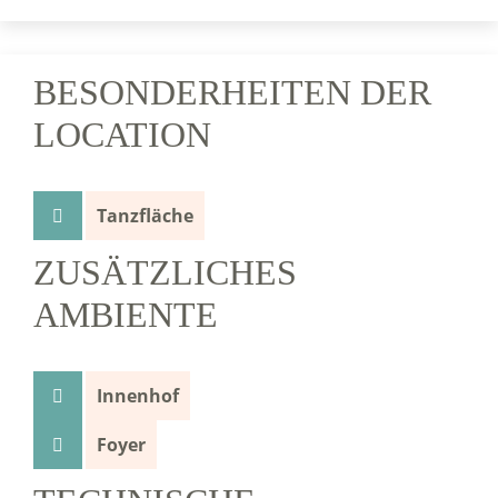
BESONDERHEITEN DER
LOCATION
Tanzfläche
ZUSÄTZLICHES
AMBIENTE
Innenhof
Foyer