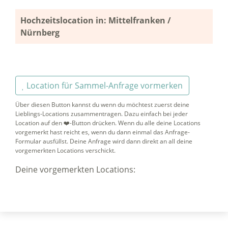
Hochzeitslocation in: Mittelfranken /
Nürnberg
Location für Sammel-Anfrage vormerken
Über diesen Button kannst du wenn du möchtest zuerst deine
Lieblings-Locations zusammentragen. Dazu einfach bei jeder
Location auf den ❤️-Button drücken. Wenn du alle deine Locations
vorgemerkt hast reicht es, wenn du dann einmal das Anfrage-
Formular ausfüllst. Deine Anfrage wird dann direkt an all deine
vorgemerkten Locations verschickt.
Deine vorgemerkten Locations: