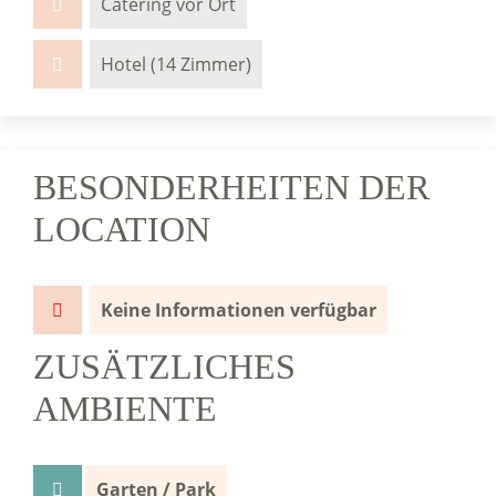
Catering vor Ort
Hotel (14 Zimmer)
BESONDERHEITEN DER
LOCATION
Keine Informationen verfügbar
ZUSÄTZLICHES
AMBIENTE
Garten / Park