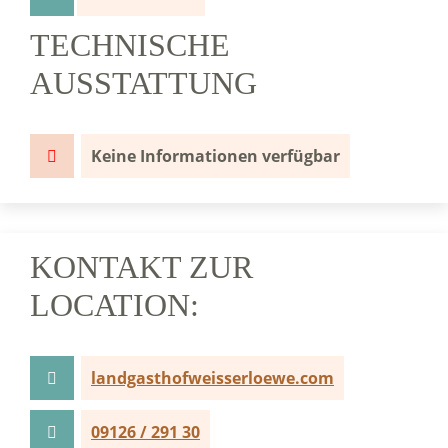
TECHNISCHE
AUSSTATTUNG
Keine Informationen verfügbar
KONTAKT ZUR
LOCATION:
landgasthofweisserloewe.com
09126 / 291 30