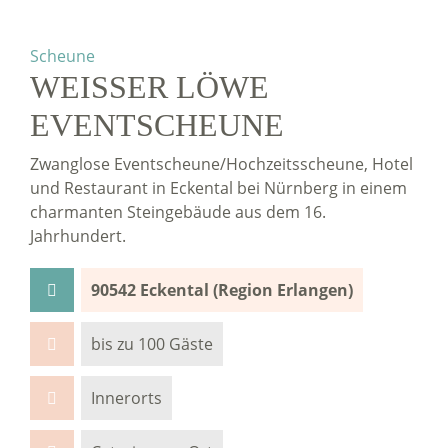
Scheune
WEISSER LÖWE
EVENTSCHEUNE
Zwanglose Eventscheune/Hochzeitsscheune, Hotel
und Restaurant in Eckental bei Nürnberg in einem
charmanten Steingebäude aus dem 16.
Jahrhundert.
90542 Eckental (Region Erlangen)
bis zu 100 Gäste
Innerorts