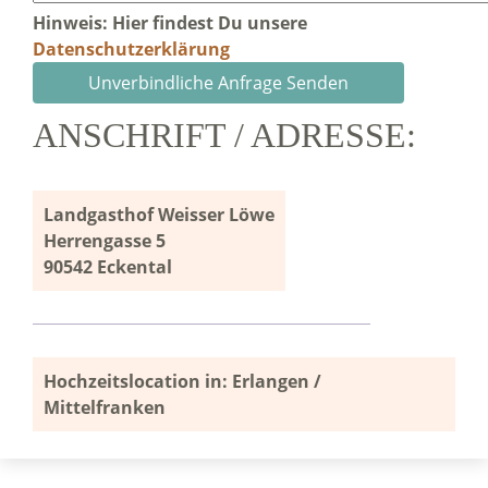
Hinweis: Hier findest Du unsere
Datenschutzerklärung
ANSCHRIFT / ADRESSE:
Landgasthof Weisser Löwe
Herrengasse 5
90542 Eckental
Hochzeitslocation in: Erlangen /
Mittelfranken