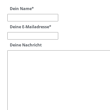
Dein Name
*
Deine E-Mailadresse
*
Deine Nachricht